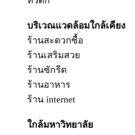
ทั่วตึก
บริเวณแวดล้อมใกล้เคียง
ร้านสะดวกซื้อ
ร้านเสริมสวย
ร้านซักรีด
ร้านอาหาร
ร้าน internet
ใกล้มหาวิทยาลัย