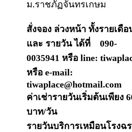
ม.ราชภัฏจันทรเกษม
สั่งจอง ล่วงหน้า ทั้งรายเดือ
และ รายวัน ได้ที่ 090-
0035941 หรือ line: tiwapla
หรือ e-mail:
tiwaplace@hotmail.com
ค่าเช่ารายวันเริ่มต้นเพียง 
บาท/วัน
รายวันบริการเหมือนโรงฉ