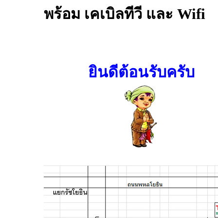
พร้อม เคเบิลทีวี และ Wifi
ยินดีต้อนรับครับ