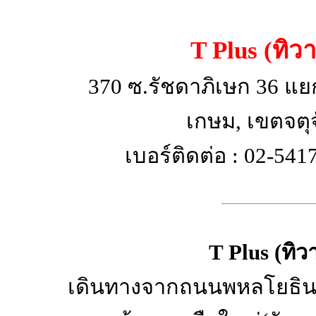
T Plus (ทิ
370 ซ.รัชดาภิเษก 36 แย
เกษม, เขตจตุจ
เบอร์ติดต่อ : 02-54
T Plus (ทิ
เดินทางจากถนนพหลโยธิน 