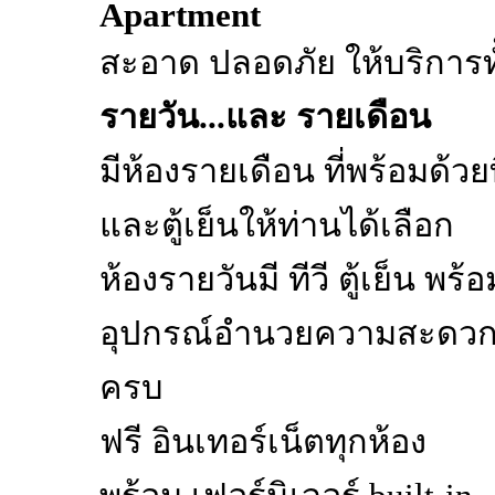
Apartment
สะอาด ปลอดภัย ให้บริการทั
รายวัน...และ รายเดือน
มีห้องรายเดือน ที่พร้อมด้วยท
และตู้เย็นให้ท่านได้เลือก
ห้องรายวันมี ทีวี ตู้เย็น พร้อ
อุปกรณ์อำนวยความสะดว
ครบ
ฟรี อินเทอร์เน็ตทุกห้อง