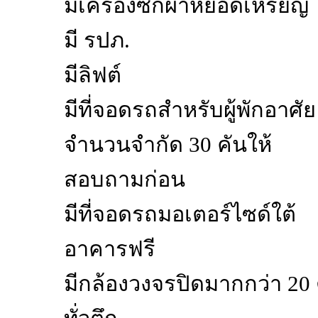
มีเครื่องซักผ้าหยอดเหรียญ
มี รปภ.
มีลิฟต์
มีที่จอดรถสำหรับผู้พักอาศัย
จำนวนจำกัด 30 คันให้
สอบถามก่อน
มีที่จอดรถมอเตอร์ไซด์ใต้
อาคารฟรี
มีกล้องวงจรปิดมากกว่า 20 