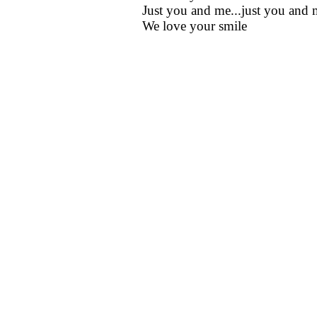
Just you and me...just you and
We love your smile