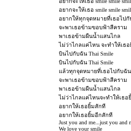
อยากจะให้เธอ smile smile smil
อยากจะให้เธอ smile smile smil
อยากให้ทุกจุดหมายที่เธอไปกับฉ
จะพาเธอข้ามขอบฟ้าสีคราม
พาเธอข้ามผืนน้ำแสนไกล
ไม่ว่าไกลแค่ไหน จะทำให้เธอยิ
บินไปกับฉัน Thai Smile
บินไปกับฉัน Thai Smile
แล้วทุกจุดหมายที่เธอไปกับฉัน
จะพาเธอข้ามขอบฟ้าสีคราม
พาเธอข้ามผืนน้ำแสนไกล
ไม่ว่าไกลแค่ไหนจะทำให้เธอยิ้
อยากให้เธอยิ้มสักที
อยากให้เธอยิ้มอีกสักที
Just you and me...just you and
We love your smile