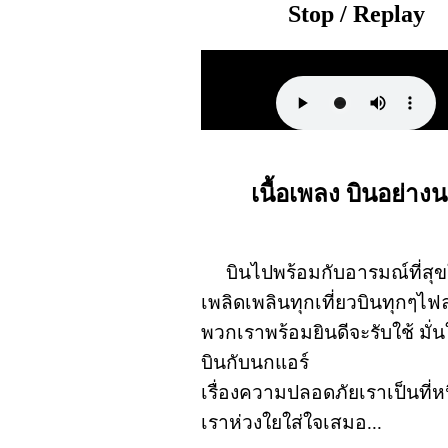
Stop / Replay
เนื้อเพลง บินอย่าง
บินไปพร้อมกับอารมณ์ที่สุข
เพลิดเพลินทุกเที่ยวบินทุกๆไฟ
พวกเราพร้อมยินดีจะรับใช้ มั่นใ
บินกับนกแอร์
เรื่องความปลอดภัยเราเป็นที่ห
เราห่วงใยใส่ใจเสมอ...